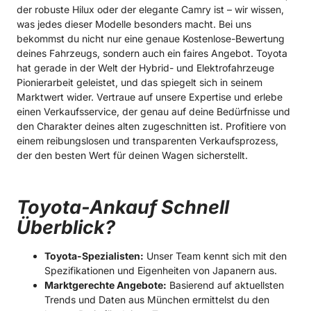
der robuste Hilux oder der elegante Camry ist – wir wissen,
was jedes dieser Modelle besonders macht. Bei uns
bekommst du nicht nur eine genaue Kostenlose-Bewertung
deines Fahrzeugs, sondern auch ein faires Angebot. Toyota
hat gerade in der Welt der Hybrid- und Elektrofahrzeuge
Pionierarbeit geleistet, und das spiegelt sich in seinem
Marktwert wider. Vertraue auf unsere Expertise und erlebe
einen Verkaufsservice, der genau auf deine Bedürfnisse und
den Charakter deines alten zugeschnitten ist. Profitiere von
einem reibungslosen und transparenten Verkaufsprozess,
der den besten Wert für deinen Wagen sicherstellt.
Toyota-Ankauf Schnell
Überblick?
Toyota-Spezialisten:
Unser Team kennt sich mit den
Spezifikationen und Eigenheiten von Japanern aus.
Marktgerechte Angebote:
Basierend auf aktuellsten
Trends und Daten aus München ermittelst du den