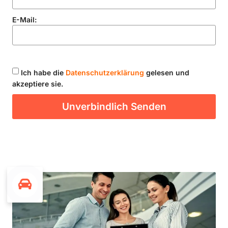
E-Mail:
Ich habe die
Datenschutzerklärung
gelesen und
akzeptiere sie.
Unverbindlich Senden