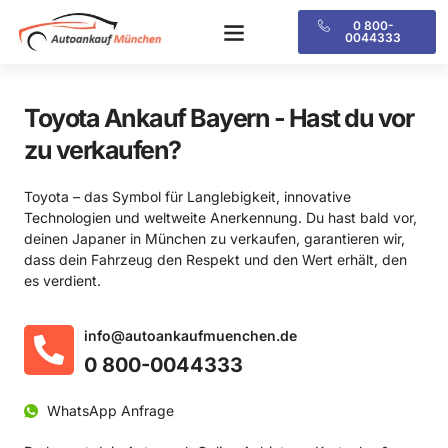
0 800-
0044333
Toyota Ankauf Bayern - Hast du vor
zu verkaufen?
Toyota – das Symbol für Langlebigkeit, innovative
Technologien und weltweite Anerkennung. Du hast bald vor,
deinen Japaner in München zu verkaufen, garantieren wir,
dass dein Fahrzeug den Respekt und den Wert erhält, den
es verdient.
­info@autoankaufmuenchen.de
0 800-0044333
WhatsApp Anfrage