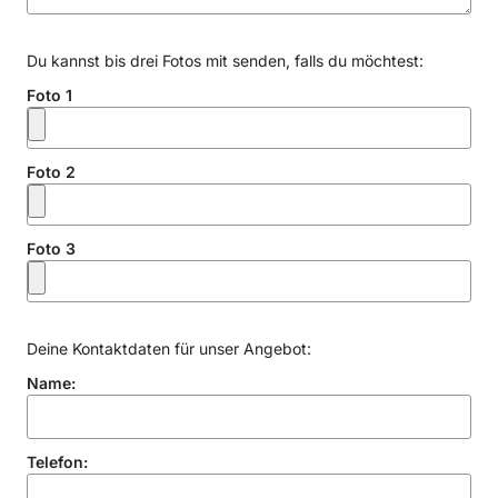
Du kannst bis drei Fotos mit senden, falls du möchtest:
Foto 1
Foto 2
Foto 3
Deine Kontaktdaten für unser Angebot:
Name:
Telefon: