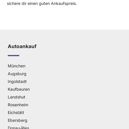
sichere dir einen guten Ankaufspreis.
Autoankauf
München
Augsburg
Ingolstadt
Kaufbeuren
Landshut
Rosenheim
Eichstätt
Ebersberg
Donau-Ries