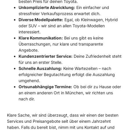
besten Preis für deinen Toyota.
Unkomplizierte Abwicklung:
Ein einfacher und
stressfreier Verkaufsprozess erwartet dich.
Diverse Modellpalette:
Egal, ob Kleinwagen, Hybrid
oder SUV – wir sind an allen Toyota-Modellen
interessiert.
Klare Kommunikation:
Bei uns gibt es keine
Überraschungen, nur klare und transparente
Angebote.
Kundenzentrierter Service:
Deine Zufriedenheit steht
für uns an erster Stelle.
Schnelle Auszahlung:
Keine Wartezeiten – nach
erfolgreicher Begutachtung erfolgt die Auszahlung
umgehend.
Ortsunabhängige Termine:
Ob bei dir zu Hause oder
an einem anderen Ort in München, wir richten uns
nach dir.
Klare Sache, wir sind überzeugt, dass wir einen der besten
Services und Preisangebote seit über einem Jahrzehnt
haben. Falls du bereit bist, nimm mit uns Kontakt auf und