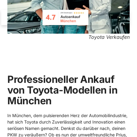
Toyota Verkaufen
Professioneller Ankauf
von Toyota-Modellen in
München
In München, dem pulsierenden Herz der Automobilindustrie,
hat sich Toyota durch Zuverlässigkeit und Innovation einen
seriösen Namen gemacht. Denkst du darüber nach, deinen
PKW zu veräußern? Ob es nun der umweltfreundliche Prius,