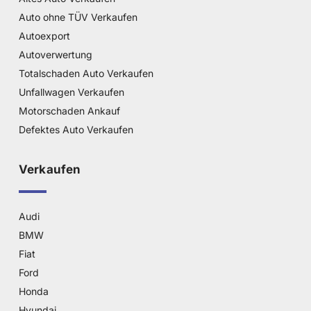
Auto ohne TÜV Verkaufen
Autoexport
Autoverwertung
Totalschaden Auto Verkaufen
Unfallwagen Verkaufen
Motorschaden Ankauf
Defektes Auto Verkaufen
Verkaufen
Audi
BMW
Fiat
Ford
Honda
Hyundai