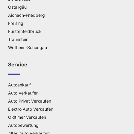
Ostallgäu
Aichach-Friedberg
Freising
Fürstenfeldbruck
Traunstein
Weilheim-Schongau
Service
Autoankauf
Auto Verkaufen
Auto Privat Verkaufen
Elektro Auto Verkaufen
Oldtimer Verkaufen
Autobewertung
Altes Auto Verkaufen