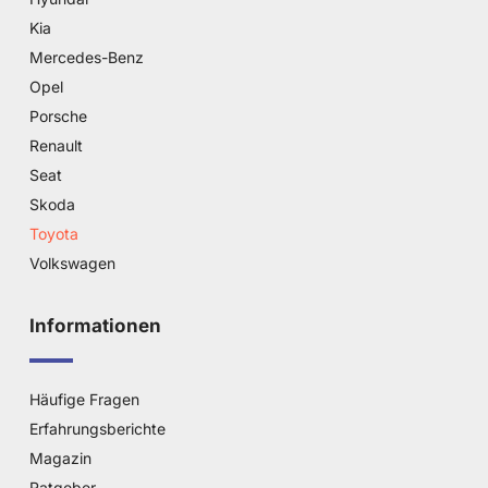
Kia
Mercedes-Benz
Opel
Porsche
Renault
Seat
Skoda
Toyota
Volkswagen
Informationen
Häufige Fragen
Erfahrungsberichte
Magazin
Ratgeber